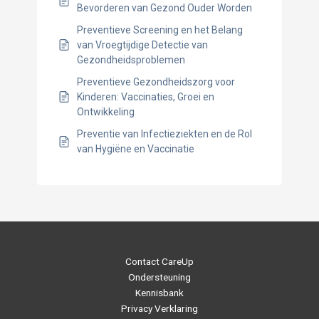
Bevorderen van Gezond Ouder Worden
Preventieve Screening en het Belang
van Vroegtijdige Detectie van
Gezondheidsproblemen
Preventieve Gezondheidszorg voor
Kinderen: Vaccinaties, Groei en
Ontwikkeling
Preventie van Infectieziekten en de Rol
van Hygiëne en Vaccinatie
Contact CareUp
Ondersteuning
Kennisbank
Privacy Verklaring