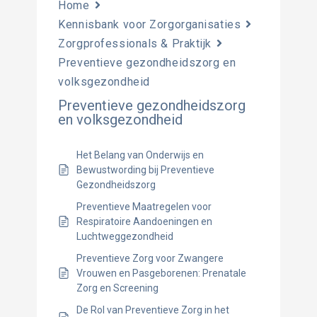
Home
Kennisbank voor Zorgorganisaties
Zorgprofessionals & Praktijk
Preventieve gezondheidszorg en
volksgezondheid
Preventieve gezondheidszorg
en volksgezondheid
Het Belang van Onderwijs en
Bewustwording bij Preventieve
Gezondheidszorg
Preventieve Maatregelen voor
Respiratoire Aandoeningen en
Luchtweggezondheid
Preventieve Zorg voor Zwangere
Vrouwen en Pasgeborenen: Prenatale
Zorg en Screening
De Rol van Preventieve Zorg in het