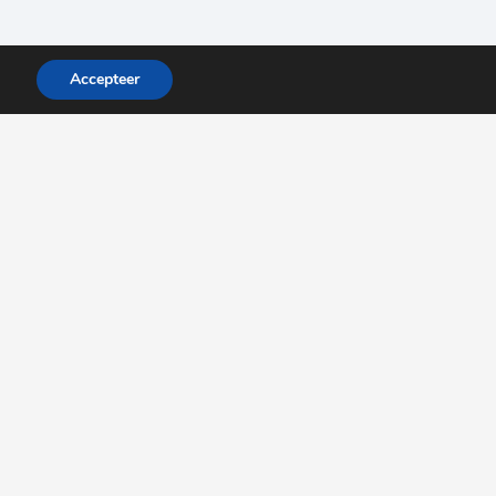
Accepteer