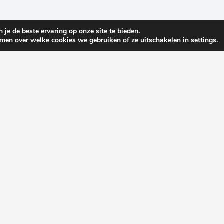
je de beste ervaring op onze site te bieden.
omen over welke cookies we gebruiken of ze uitschakelen in
settings
.