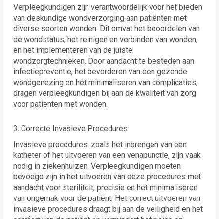
Verpleegkundigen zijn verantwoordelijk voor het bieden
van deskundige wondverzorging aan patiënten met
diverse soorten wonden. Dit omvat het beoordelen van
de wondstatus, het reinigen en verbinden van wonden,
en het implementeren van de juiste
wondzorgtechnieken. Door aandacht te besteden aan
infectiepreventie, het bevorderen van een gezonde
wondgenezing en het minimaliseren van complicaties,
dragen verpleegkundigen bij aan de kwaliteit van zorg
voor patiënten met wonden.
3. Correcte Invasieve Procedures
Invasieve procedures, zoals het inbrengen van een
katheter of het uitvoeren van een venapunctie, zijn vaak
nodig in ziekenhuizen. Verpleegkundigen moeten
bevoegd zijn in het uitvoeren van deze procedures met
aandacht voor steriliteit, precisie en het minimaliseren
van ongemak voor de patiënt. Het correct uitvoeren van
invasieve procedures draagt bij aan de veiligheid en het