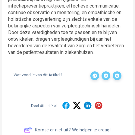
infectiepreventiepraktijken, effectieve communicatie,
continue observatie en monitoring, en empathische en
holistische zorgverlening zijn slechts enkele van de
belangrijke aspecten van verpleegtechnisch handelen.
Door deze vaardigheden toe te passen en te blijven
ontwikkelen, dragen verpleegkundigen bij aan het
bevorderen van de kwaliteit van zorg en het verbeteren
van de patiëntresultaten in ziekenhuizen.
Wat vond je van dit Artikel?
Deel dit artikel:
Kom je er niet uit? We helpen je graag!