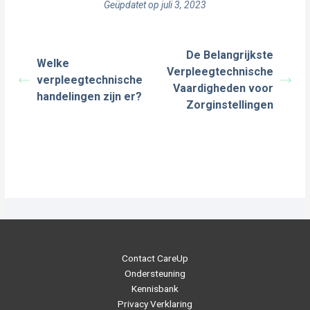
Geüpdatet op juli 3, 2023
De Belangrijkste
Welke
Verpleegtechnische
verpleegtechnische
Vaardigheden voor
handelingen zijn er?
Zorginstellingen
Contact CareUp
Ondersteuning
Kennisbank
Privacy Verklaring