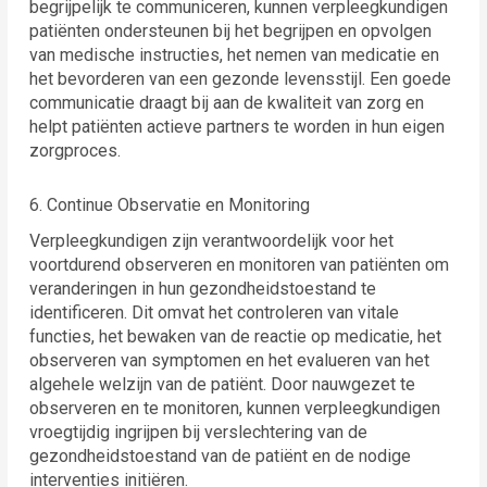
begrijpelijk te communiceren, kunnen verpleegkundigen
patiënten ondersteunen bij het begrijpen en opvolgen
van medische instructies, het nemen van medicatie en
het bevorderen van een gezonde levensstijl. Een goede
communicatie draagt bij aan de kwaliteit van zorg en
helpt patiënten actieve partners te worden in hun eigen
zorgproces.
6. Continue Observatie en Monitoring
Verpleegkundigen zijn verantwoordelijk voor het
voortdurend observeren en monitoren van patiënten om
veranderingen in hun gezondheidstoestand te
identificeren. Dit omvat het controleren van vitale
functies, het bewaken van de reactie op medicatie, het
observeren van symptomen en het evalueren van het
algehele welzijn van de patiënt. Door nauwgezet te
observeren en te monitoren, kunnen verpleegkundigen
vroegtijdig ingrijpen bij verslechtering van de
gezondheidstoestand van de patiënt en de nodige
interventies initiëren.