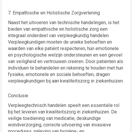
7. Empathische en Holistische Zorgverlening
Naast het uitvoeren van technische handelingen, is het
bieden van empathische en holistische zorg een
integraal onderdeel van verpleegkundig handelen.
Verpleegkundigen moeten de unieke behoeften en
waarden van elke patiënt respecteren, hun emotionele
en psychologische welzijn ondersteunen en een gevoel
van veiligheid en vertrouwen creëren. Door patiënten als
individuen te behandelen en rekening te houden met hun
fysieke, emotionele en sociale behoeften, dragen
verpleegkundigen bij aan kwaliteitszorg in ziekenhuizen.
Conclusie
Verpleegtechnisch handelen speelt een essentiële rol
bij het leveren van kwaliteitszorg in ziekenhuizen. De
veilige toediening van medicatie, deskundige
wondverzorging, correcte uitvoering van invasieve
procedures, naleving van hygiëne- en