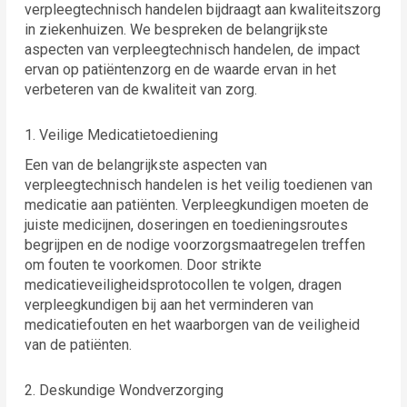
verpleegtechnisch handelen bijdraagt aan kwaliteitszorg
in ziekenhuizen. We bespreken de belangrijkste
aspecten van verpleegtechnisch handelen, de impact
ervan op patiëntenzorg en de waarde ervan in het
verbeteren van de kwaliteit van zorg.
1. Veilige Medicatietoediening
Een van de belangrijkste aspecten van
verpleegtechnisch handelen is het veilig toedienen van
medicatie aan patiënten. Verpleegkundigen moeten de
juiste medicijnen, doseringen en toedieningsroutes
begrijpen en de nodige voorzorgsmaatregelen treffen
om fouten te voorkomen. Door strikte
medicatieveiligheidsprotocollen te volgen, dragen
verpleegkundigen bij aan het verminderen van
medicatiefouten en het waarborgen van de veiligheid
van de patiënten.
2. Deskundige Wondverzorging