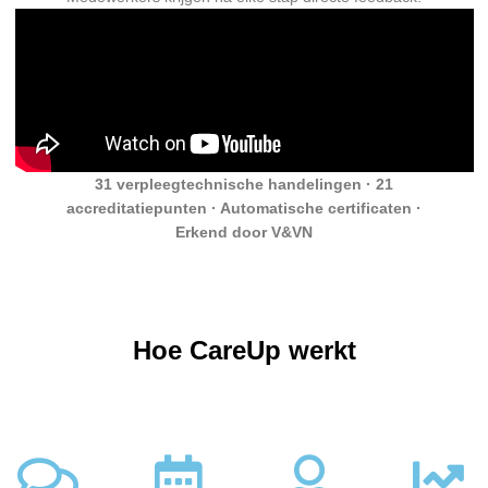
31 verpleegtechnische handelingen · 21
accreditatiepunten · Automatische certificaten ·
Erkend door V&VN
Hoe CareUp werkt