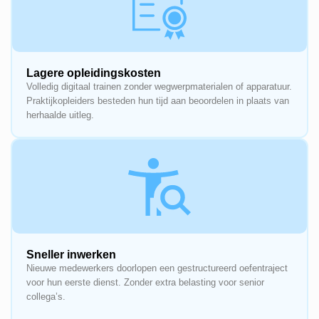
Lagere opleidingskosten
Volledig digitaal trainen zonder wegwerpmaterialen of apparatuur.
Praktijkopleiders besteden hun tijd aan beoordelen in plaats van
herhaalde uitleg.
Sneller inwerken
Nieuwe medewerkers doorlopen een gestructureerd oefentraject
voor hun eerste dienst. Zonder extra belasting voor senior
collega’s.