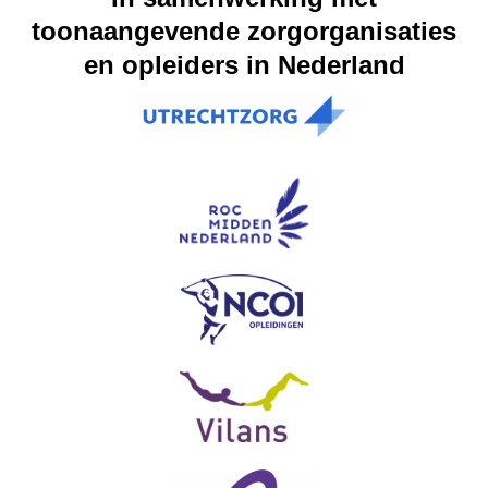
toonaangevende zorgorganisaties
en opleiders in Nederland