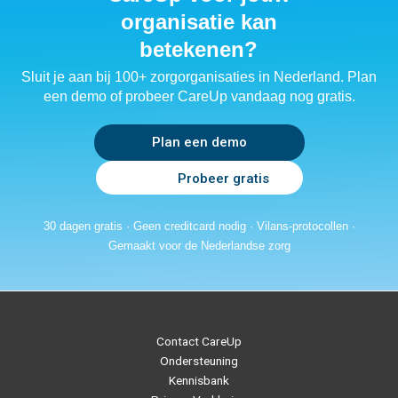
organisatie kan
betekenen?
Sluit je aan bij 100+ zorgorganisaties in Nederland. Plan
een demo of probeer CareUp vandaag nog gratis.
Plan een demo
Probeer gratis
30 dagen gratis · Geen creditcard nodig · Vilans-protocollen ·
Gemaakt voor de Nederlandse zorg
Contact CareUp
Ondersteuning
Kennisbank