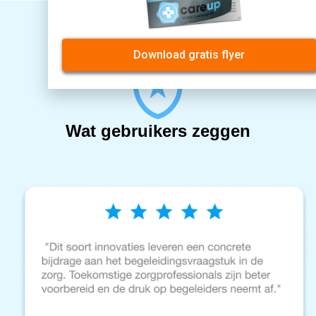
Download gratis flyer
Wat gebruikers zeggen