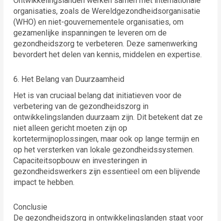
Ontwikkelingslanden werken samen met internationale
organisaties, zoals de Wereldgezondheidsorganisatie
(WHO) en niet-gouvernementele organisaties, om
gezamenlijke inspanningen te leveren om de
gezondheidszorg te verbeteren. Deze samenwerking
bevordert het delen van kennis, middelen en expertise.
6. Het Belang van Duurzaamheid
Het is van cruciaal belang dat initiatieven voor de
verbetering van de gezondheidszorg in
ontwikkelingslanden duurzaam zijn. Dit betekent dat ze
niet alleen gericht moeten zijn op
kortetermijnoplossingen, maar ook op lange termijn en
op het versterken van lokale gezondheidssystemen.
Capaciteitsopbouw en investeringen in
gezondheidswerkers zijn essentieel om een blijvende
impact te hebben.
Conclusie
De gezondheidszorg in ontwikkelingslanden staat voor