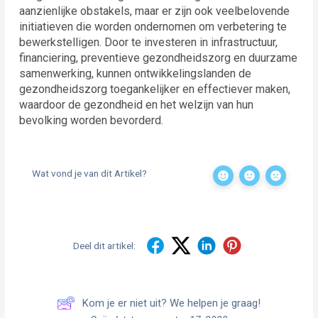
aanzienlijke obstakels, maar er zijn ook veelbelovende
initiatieven die worden ondernomen om verbetering te
bewerkstelligen. Door te investeren in infrastructuur,
financiering, preventieve gezondheidszorg en duurzame
samenwerking, kunnen ontwikkelingslanden de
gezondheidszorg toegankelijker en effectiever maken,
waardoor de gezondheid en het welzijn van hun
bevolking worden bevorderd.
Wat vond je van dit Artikel?
Deel dit artikel:
Kom je er niet uit? We helpen je graag!