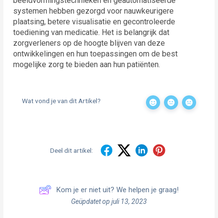
beeldvormingstechnieken en geautomatiseerde
systemen hebben gezorgd voor nauwkeurigere
plaatsing, betere visualisatie en gecontroleerde
toediening van medicatie. Het is belangrijk dat
zorgverleners op de hoogte blijven van deze
ontwikkelingen en hun toepassingen om de best
mogelijke zorg te bieden aan hun patiënten.
Wat vond je van dit Artikel?
Deel dit artikel:
Kom je er niet uit? We helpen je graag!
Geüpdatet op juli 13, 2023