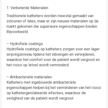
1. Verbeterde Materialen
Traditionele katheters worden meestal gemaakt van
siliconen of latex, maar er zijn nieuwe materialen op de
markt gekomen die superieure eigenschappen bieden.
Bijvoorbeeld:
– Hydrofiele coatings
Hydrofiele coatings op katheters zorgen voor een lager
wrijvingsniveau tijdens het inbrengen en verwijderen,
waardoor het comfort voor de patiënt wordt vergroot en
het risico op letsel wordt verminderd.
– Antibacteriële materialen
Katheters met ingebouwde antibacteriële
eigenschappen helpen bij het verminderen van het risico
op kathetergerelateerde infecties, waardoor de
veiligheid van de patiënt wordt vergroot.