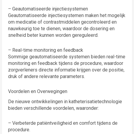
– Geautomatiseerde injectiesystemen
Geautomatiseerde injectiesystemen maken het mogelijk
om medicatie of contrastmiddelen gecontroleerd en
nauwkeurig toe te dienen, waardoor de dosering en
snelheid beter kunnen worden gereguleerd.
– Real-time monitoring en feedback
Sommige geautomatiseerde systemen bieden real-time
monitoring en feedback tijdens de procedure, waardoor
zorgverleners directe informatie krijgen over de positie,
druk of andere relevante parameters.
Voordelen en Overwegingen
De nieuwe ontwikkelingen in katheterisatietechnologie
bieden verschillende voordelen, waaronder:
– Verbeterde patiëntveiligheid en comfort tijdens de
procedure.