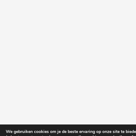
We gebruiken cookies om je de beste ervaring op onze site te biede