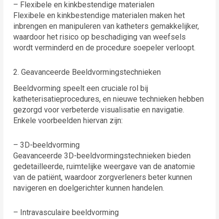
– Flexibele en kinkbestendige materialen
Flexibele en kinkbestendige materialen maken het
inbrengen en manipuleren van katheters gemakkelijker,
waardoor het risico op beschadiging van weefsels
wordt verminderd en de procedure soepeler verloopt.
2. Geavanceerde Beeldvormingstechnieken
Beeldvorming speelt een cruciale rol bij
katheterisatieprocedures, en nieuwe technieken hebben
gezorgd voor verbeterde visualisatie en navigatie.
Enkele voorbeelden hiervan zijn:
– 3D-beeldvorming
Geavanceerde 3D-beeldvormingstechnieken bieden
gedetailleerde, ruimtelijke weergave van de anatomie
van de patiënt, waardoor zorgverleners beter kunnen
navigeren en doelgerichter kunnen handelen.
– Intravasculaire beeldvorming