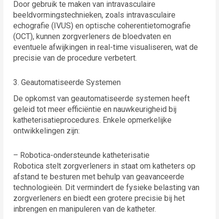
Door gebruik te maken van intravasculaire
beeldvormingstechnieken, zoals intravasculaire
echografie (IVUS) en optische coherentietomografie
(OCT), kunnen zorgverleners de bloedvaten en
eventuele afwijkingen in real-time visualiseren, wat de
precisie van de procedure verbetert.
3. Geautomatiseerde Systemen
De opkomst van geautomatiseerde systemen heeft
geleid tot meer efficiëntie en nauwkeurigheid bij
katheterisatieprocedures. Enkele opmerkelijke
ontwikkelingen zijn:
– Robotica-ondersteunde katheterisatie
Robotica stelt zorgverleners in staat om katheters op
afstand te besturen met behulp van geavanceerde
technologieën. Dit vermindert de fysieke belasting van
zorgverleners en biedt een grotere precisie bij het
inbrengen en manipuleren van de katheter.