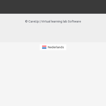
© CareUp | Virtual learning lab Software
Nederlands