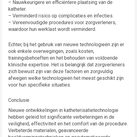
– Nauwkeurigere en efficiëntere plaatsing van de
katheter.
– Verminderd risico op complicaties en infecties.
– Vereenvoudigde procedures voor zorgverleners,
waardoor hun werklast wordt verminderd.
Echter, bij het gebruik van nieuwe technologieën zijn er
ook enkele overwegingen, zoals kosten,
trainingsbehoeften en het behouden van voldoende
klinische expertise. Het is belangrijk dat zorgverleners
zich bewust zijn van deze factoren en zorgvuldig
afwegen welke technologieën het meest geschikt zijn
voor hun specifieke situaties.
Conclusie
Nieuwe ontwikkelingen in katheterisatietechnologie
hebben geleid tot significante verbeteringen in de
veiligheid, effectiviteit en het comfort van de procedure.
Verbeterde materialen, geavanceerde