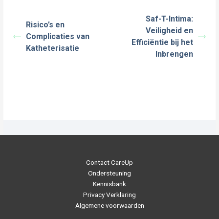
Saf-T-Intima:
Risico’s en
Veiligheid en
Complicaties van
Efficiëntie bij het
Katheterisatie
Inbrengen
Contact CareUp
Ondersteuning
Kennisbank
Privacy Verklaring
Algemene voorwaarden