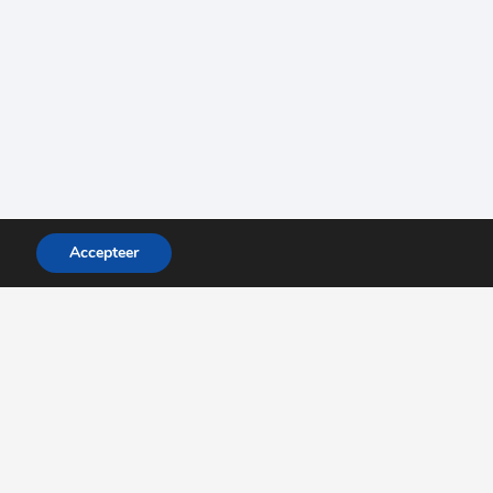
Accepteer