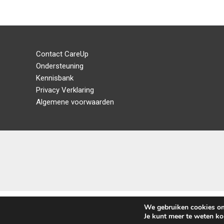
Contact CareUp
Ondersteuning
Kennisbank
Privacy Verklaring
Algemene voorwaarden
We gebruiken cookies om 
Je kunt meer te weten k