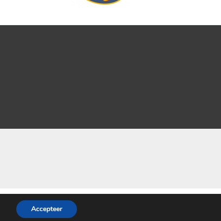
Accepteer