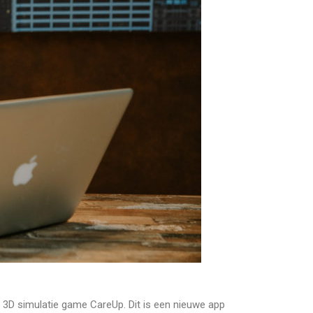
 3D simulatie game CareUp. Dit is een nieuwe app