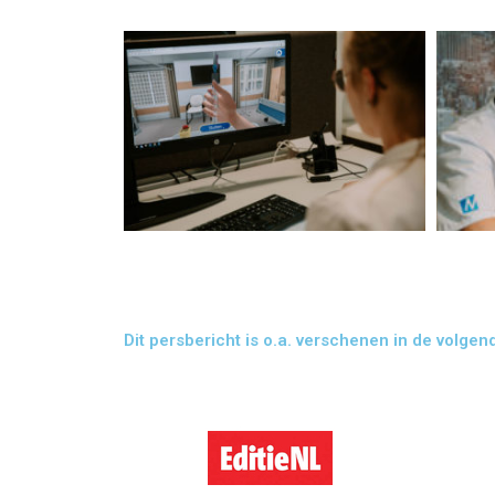
Dit persbericht is o.a. verschenen in de volgen