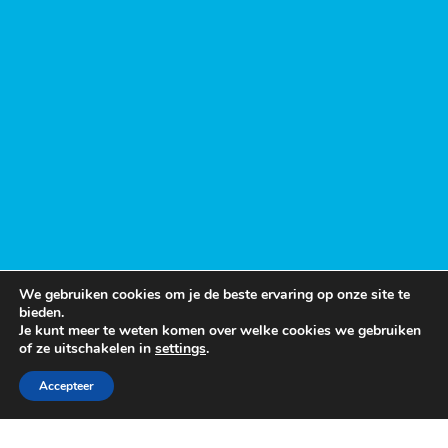
We gebruiken cookies om je de beste ervaring op onze site te
bieden.
Je kunt meer te weten komen over welke cookies we gebruiken
of ze uitschakelen in
settings
.
Accepteer
Contact CareUp