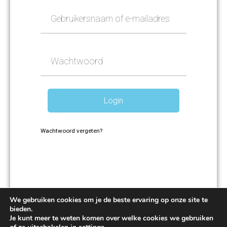
Login
Wachtwoord vergeten?
We gebruiken cookies om je de beste ervaring op onze site te
bieden.
Je kunt meer te weten komen over welke cookies we gebruiken