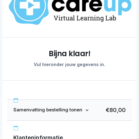
Bijna klaar!
Vul hieronder jouw gegevens in.
€
80,00
Samenvatting bestelling tonen
Klanteninformatie