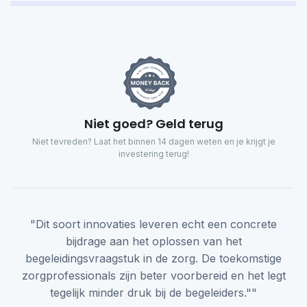
Niet goed? Geld terug
Niet tevreden? Laat het binnen 14 dagen weten en je krijgt je
investering terug!
"Dit soort innovaties leveren echt een concrete
bijdrage aan het oplossen van het
begeleidingsvraagstuk in de zorg. De toekomstige
zorgprofessionals zijn beter voorbereid en het legt
tegelijk minder druk bij de begeleiders.""