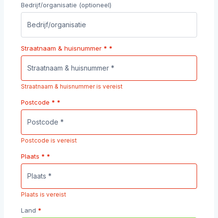
Bedrijf/organisatie
(optioneel)
Straatnaam & huisnummer
*
*
Straatnaam & huisnummer is vereist
Postcode
*
*
Postcode is vereist
Plaats
*
*
Plaats is vereist
Land
*