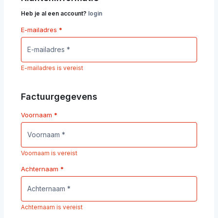
Heb je al een account?
login
E-mailadres
*
E-mailadres is vereist
Factuurgegevens
Voornaam
*
Voornaam is vereist
Achternaam
*
Achternaam is vereist