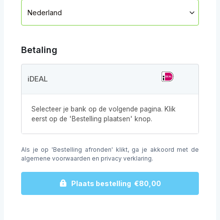
Nederland
Betaling
iDEAL
Selecteer je bank op de volgende pagina. Klik
eerst op de 'Bestelling plaatsen' knop.
Als je op 'Bestelling afronden' klikt, ga je akkoord met de
algemene voorwaarden
en
privacy verklaring
.
Plaats bestelling €80,00